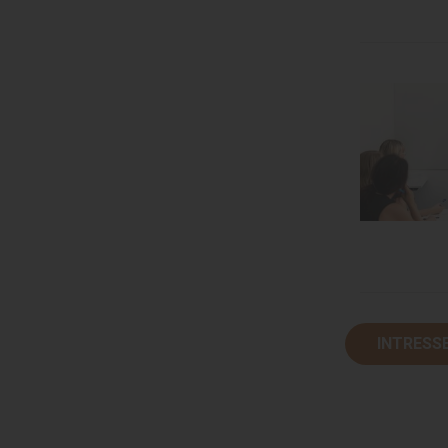
INTRESS