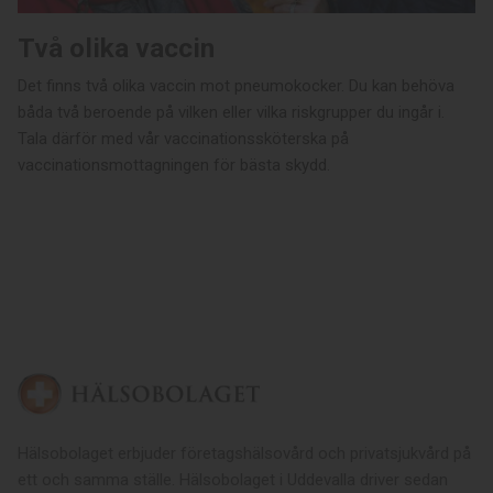
Två olika vaccin
Det finns två olika vaccin mot pneumokocker. Du kan behöva
båda två beroende på vilken eller vilka riskgrupper du ingår i.
Tala därför med vår vaccinationssköterska på
vaccinationsmottagningen för bästa skydd.
Hälsobolaget erbjuder företagshälsovård och privatsjukvård på
ett och samma ställe. Hälsobolaget i Uddevalla driver sedan