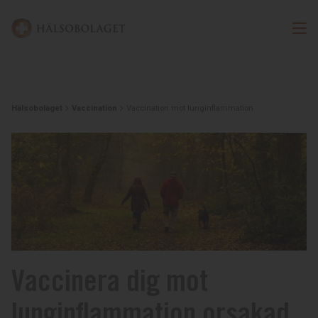
Hälsobolaget
Vaccination
Vaccination mot lunginflammation
Vaccinera dig mot
lunginflammation orsakad