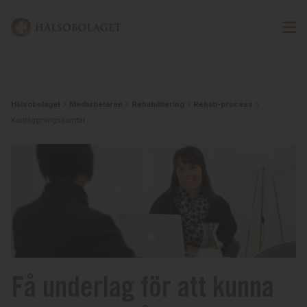
Hälsobolaget
Medarbetaren
Rehabilitering
Rehab-process
Kartläggningssamtal
Få underlag för att kunna