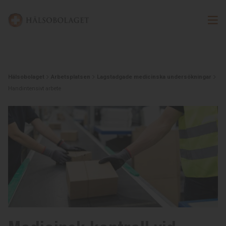
Hälsobolaget
Arbetsplatsen
Lagstadgade medicinska undersökningar
Handintensivt arbete